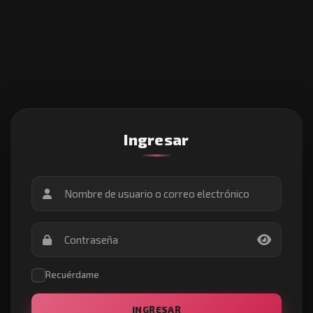
Ingresar
Recuérdame
INGRESAR