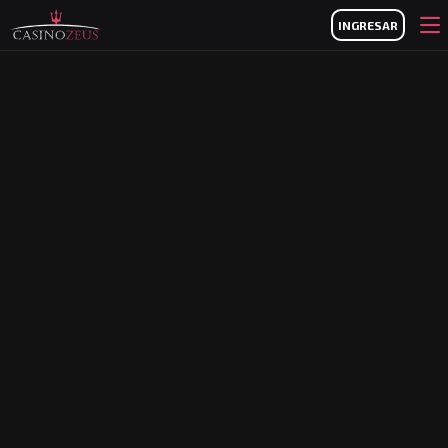
INGRESAR