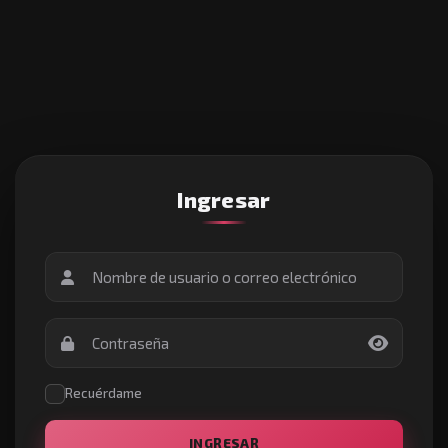
Ingresar
Recuérdame
INGRESAR