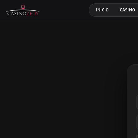
INICIO
CASINO