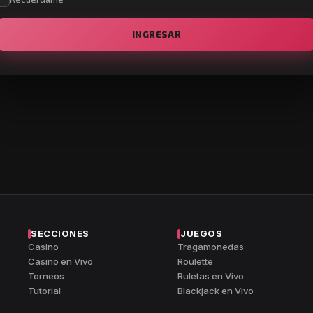
INGRESAR
SECCIONES
JUEGOS
Casino
Tragamonedas
Casino en Vivo
Roulette
Torneos
Ruletas en Vivo
Tutorial
Blackjack en Vivo