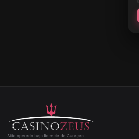
Sitio operado bajo licencia de Curaçao