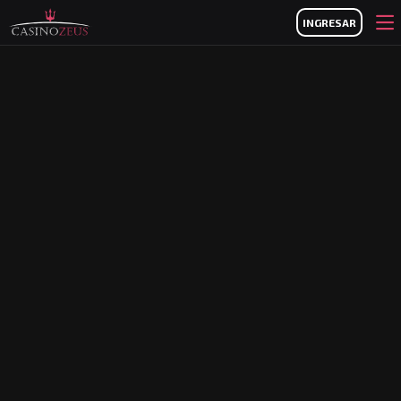
INGRESAR