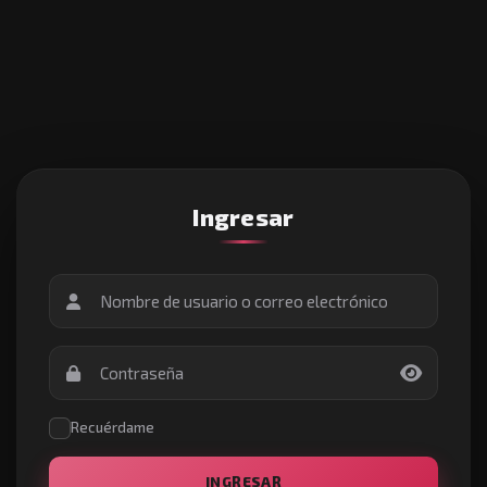
Ingresar
Recuérdame
INGRESAR