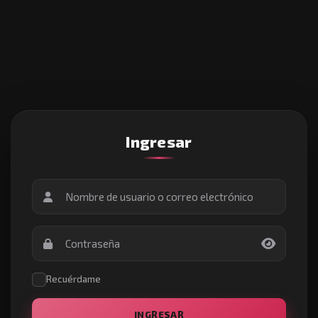
Ingresar
Recuérdame
INGRESAR