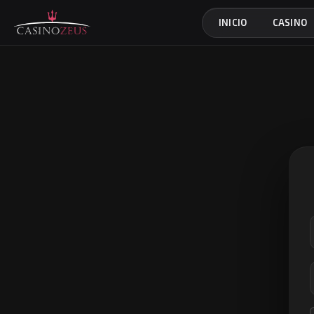
INICIO
CASINO