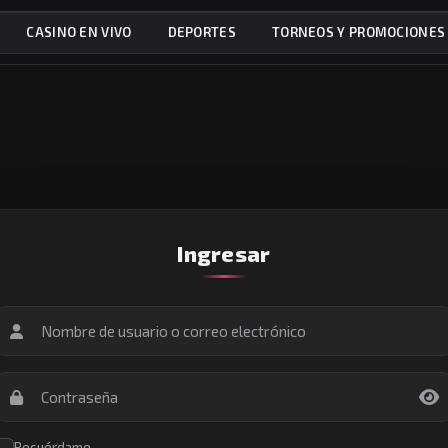
CASINO EN VIVO
DEPORTES
TORNEOS Y PROMOCIONES
Ingresar
Recuérdame